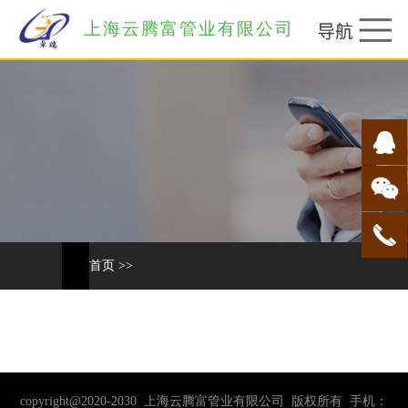
上海云腾富管业有限公司
首页
>>
copyright@2020-2030 上海云腾富管业有限公司 版权所有 手机：