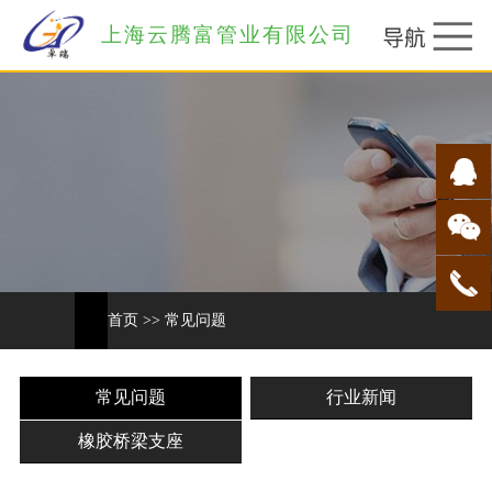
上海云腾富管业有限公司
首页
>>
常见问题
常见问题
行业新闻
橡胶桥梁支座