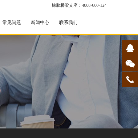
橡胶桥梁支座：4008-600-124
常见问题
新闻中心
联系我们