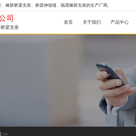
座、橡胶桥梁支座、桥梁伸缩缝、隔震橡胶支座的生产厂商。
公司
首页
关于我们
产品中心
胶桥梁支座
页
>>