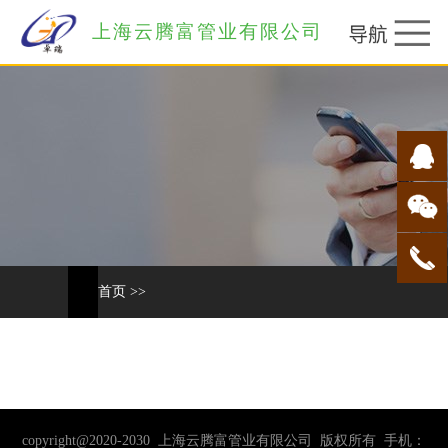
上海云腾富管业有限公司
首页
>>
copyright@2020-2030 上海云腾富管业有限公司 版权所有 手机：