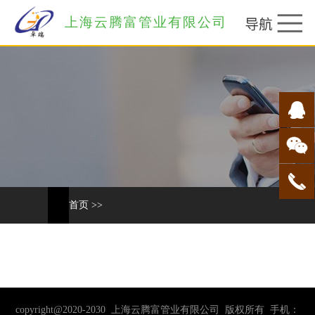
上海云腾富管业有限公司
首页
>>
copyright@2020-2030 上海云腾富管业有限公司 版权所有 手机：